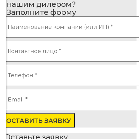
нашим дилером?
Заполните форму
ОСТАВИТЬ ЗАЯВКУ
Оставьте заявку