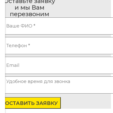
Оставьте заявку
и мы Вам
перезвоним
ОСТАВИТЬ ЗАЯВКУ