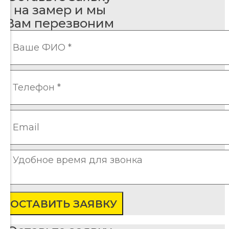
на замер и мы
Вам перезвоним
ОСТАВИТЬ ЗАЯВКУ