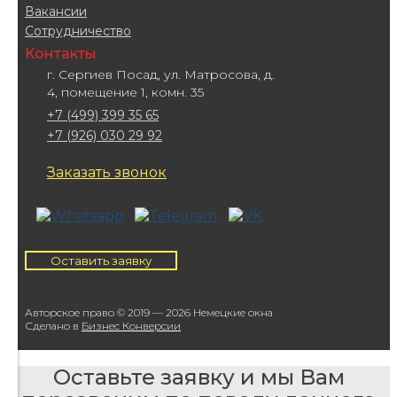
Вакансии
Сотрудничество
Контакты
г. Сергиев Посад, ул. Матросова, д.
4, помещение 1, комн. 35
+7 (499) 399 35 65
+7 (926) 030 29 92
Заказать звонок
Оставить заявку
Авторское право © 2019 —
2026
Немецкие окна
Сделано в
Бизнес Конверсии
Оставьте заявку и мы Вам