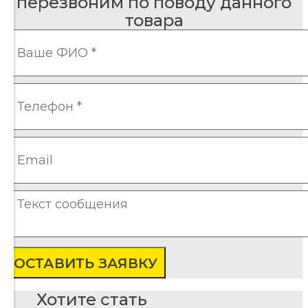
перезвоним по поводу данного
товара
ОСТАВИТЬ ЗАЯВКУ
Хотите стать