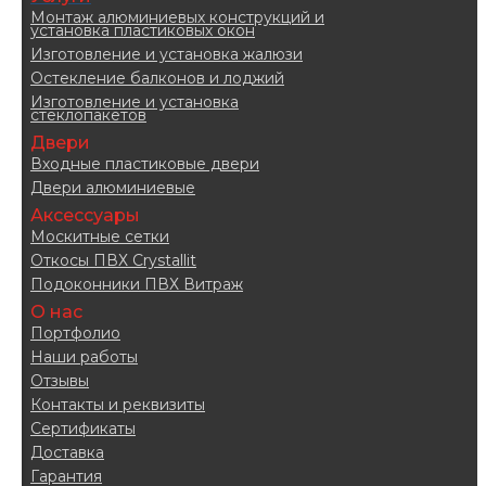
Монтаж алюминиевых конструкций и
установка пластиковых окон
Изготовление и установка жалюзи
Остекление балконов и лоджий
Изготовление и установка
стеклопакетов
Двери
Входные пластиковые двери
Двери алюминиевые
Аксессуары
Москитные сетки
Откосы ПВХ Crystallit
Подоконники ПВХ Витраж
О нас
Портфолио
Наши работы
Отзывы
Контакты и реквизиты
Сертификаты
Доставка
Гарантия